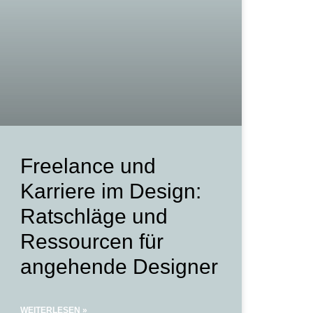
Freelance und
Karriere im Design:
Ratschläge und
Ressourcen für
angehende Designer
WEITERLESEN »