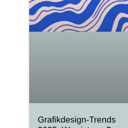
Grafikdesign-Trends