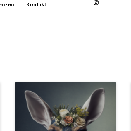
enzen
Kontakt