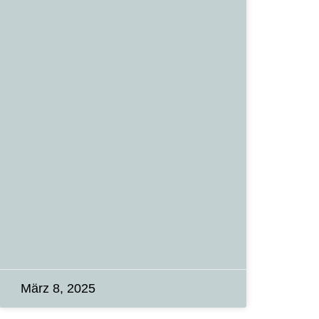
März 8, 2025