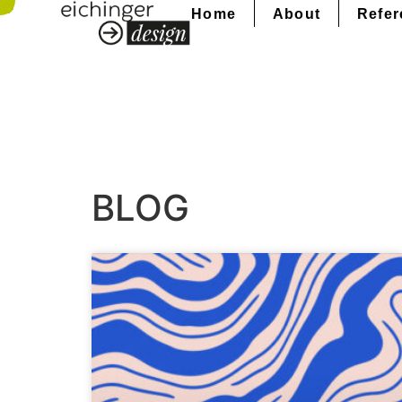
Home
About
Refer
BLOG