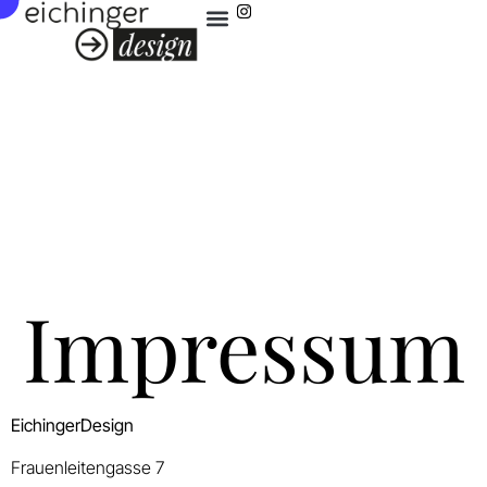
Impressum
EichingerDesign
Frauenleitengasse 7