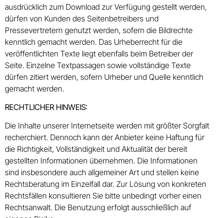
ausdrücklich zum Download zur Verfügung gestellt werden,
dürfen von Kunden des Seitenbetreibers und
Pressevertretern genutzt werden, sofern die Bildrechte
kenntlich gemacht werden. Das Urheberrecht für die
veröffentlichten Texte liegt ebenfalls beim Betreiber der
Seite. Einzelne Textpassagen sowie vollständige Texte
dürfen zitiert werden, sofern Urheber und Quelle kenntlich
gemacht werden.
RECHTLICHER HINWEIS:
Die Inhalte unserer Internetseite werden mit größter Sorgfalt
recherchiert. Dennoch kann der Anbieter keine Haftung für
die Richtigkeit, Vollständigkeit und Aktualität der bereit
gestellten Informationen übernehmen. Die Informationen
sind insbesondere auch allgemeiner Art und stellen keine
Rechtsberatung im Einzelfall dar. Zur Lösung von konkreten
Rechtsfällen konsultieren Sie bitte unbedingt vorher einen
Rechtsanwalt. Die Benutzung erfolgt ausschließlich auf